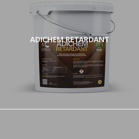
ADICHEM RETARDANT