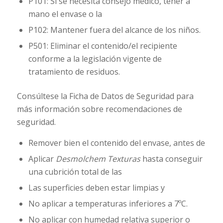
P101: Si se necesita consejo médico, tener a
mano el envase o la
P102: Mantener fuera del alcance de los niños.
P501: Eliminar el contenido/el recipiente
conforme a la legislación vigente de
tratamiento de residuos.
Consúltese la Ficha de Datos de Seguridad para
más información sobre recomendaciones de
seguridad.
Remover bien el contenido del envase, antes de
Aplicar
Desmolchem Texturas
hasta conseguir
una cubrición total de las
Las superficies deben estar limpias y
No aplicar a temperaturas inferiores a 7ºC.
No aplicar con humedad relativa superior o