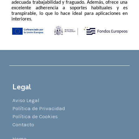
adecuada trabajabilidad y fraguado. Además, ofrece una
excelente adherencia a soportes habituales y es
transpirable, lo que lo hace ideal para aplicaciones en
interiores.
Legal
Aviso Legal
Política de Privacidad
Política de Cookies
Contacto
Home