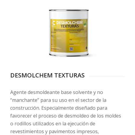
DESMOLCHEM TEXTURAS
Agente desmoldeante base solvente y no
“manchante” para su uso en el sector de la
construcción. Especialmente diseñado para
favorecer el proceso de desmoldeo de los moldes
o rodillos utilizados en la ejecución de
revestimientos y pavimentos impresos,