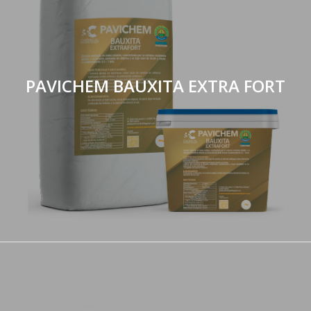
PAVICHEM BAUXITA EXTRA FORT