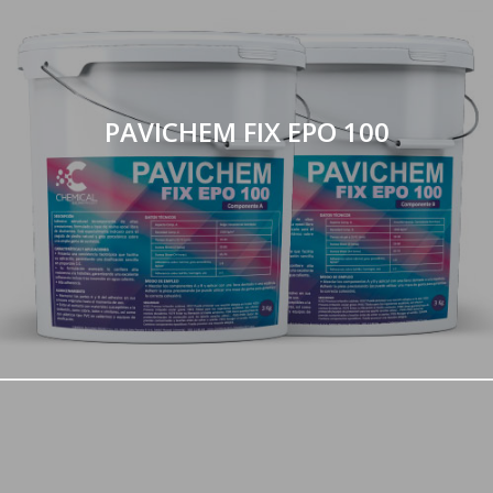
PAVICHEM FIX EPO 100