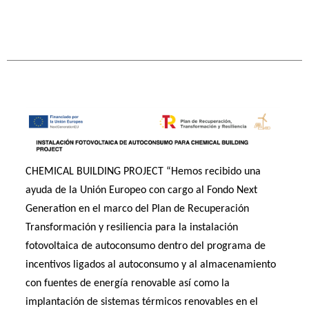
CHEMICAL BUILDING PROJECT “Hemos recibido una
ayuda de la Unión Europeo con cargo al Fondo Next
Generation en el marco del Plan de Recuperación
Transformación y resiliencia para la instalación
fotovoltaica de autoconsumo dentro del programa de
incentivos ligados al autoconsumo y al almacenamiento
con fuentes de energía renovable así como la
implantación de sistemas térmicos renovables en el