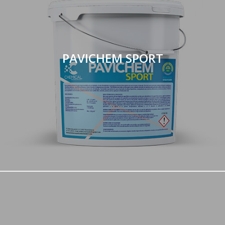
PAVICHEM SPORT