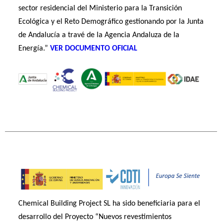
sector residencial del Ministerio para la Transición
Ecológica y el Reto Demográfico gestionando por la Junta
de Andalucía a travé de la Agencia Andaluza de la
Energía.”
VER DOCUMENTO OFICIAL
Chemical Building Project SL ha sido beneficiaria para el
desarrollo del Proyecto “Nuevos revestimientos