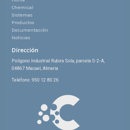
Chemical
Sistemas
Productos
Documentación
Noticias
Dirección
Polígono Industrial Rubira Sola, parcela S-2-A,
04867 Macael, Almería
Teléfono: 950 12 80 26