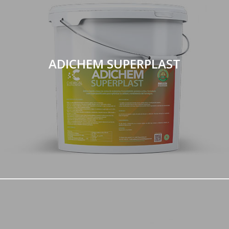
ADICHEM SUPERPLAST