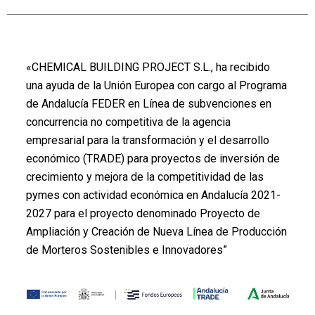
«CHEMICAL BUILDING PROJECT S.L., ha recibido
una ayuda de la Unión Europea con cargo al Programa
de Andalucía FEDER en Línea de subvenciones en
concurrencia no competitiva de la agencia
empresarial para la transformación y el desarrollo
económico (TRADE) para proyectos de inversión de
crecimiento y mejora de la competitividad de las
pymes con actividad económica en Andalucía 2021-
2027 para el proyecto denominado Proyecto de
Ampliación y Creación de Nueva Línea de Producción
de Morteros Sostenibles e Innovadores”