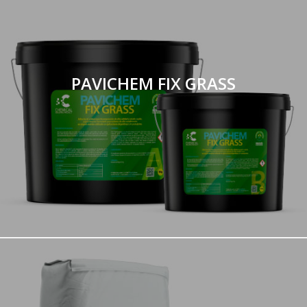
PAVICHEM FIX GRASS