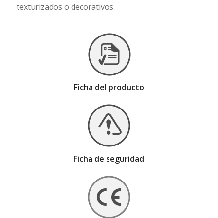
texturizados o decorativos.
Ficha del producto
Ficha de seguridad