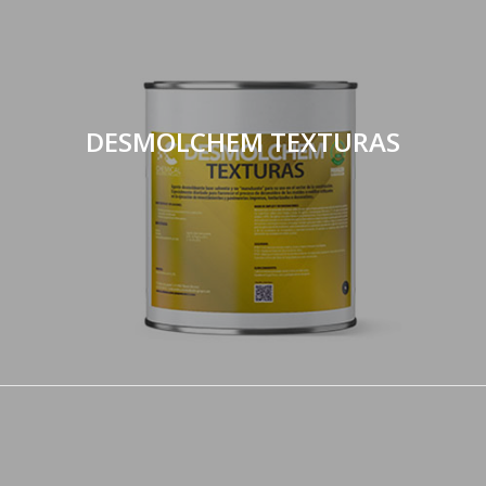
DESMOLCHEM TEXTURAS