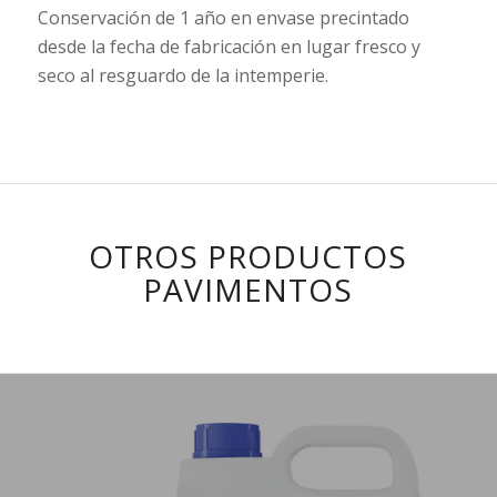
Conservación de 1 año en envase precintado
desde la fecha de fabricación en lugar fresco y
seco al resguardo de la intemperie.
OTROS PRODUCTOS
PAVIMENTOS