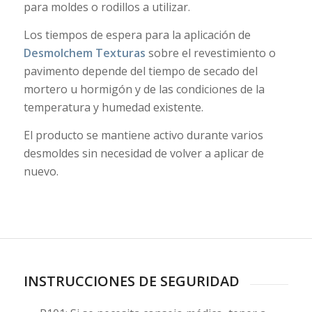
para moldes o rodillos a utilizar.
Los tiempos de espera para la aplicación de
Desmolchem Texturas
sobre el revestimiento o
pavimento depende del tiempo de secado del
mortero u hormigón y de las condiciones de la
temperatura y humedad existente.
El producto se mantiene activo durante varios
desmoldes sin necesidad de volver a aplicar de
nuevo.
INSTRUCCIONES DE SEGURIDAD