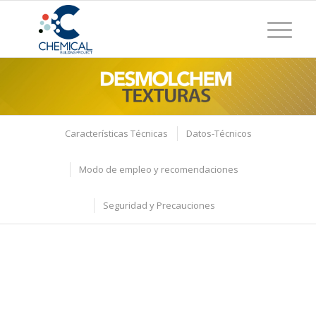
Características Técnicas
Datos-Técnicos
Modo de empleo y recomendaciones
Seguridad y Precauciones