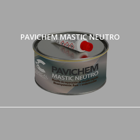
PAVICHEM MASTIC NEUTRO