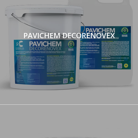
PAVICHEM DECORENOVEX