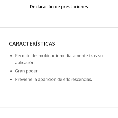
Declaración de prestaciones
CARACTERÍSTICAS
Permite desmoldear inmediatamente tras su
aplicación.
Gran poder
Previene la aparición de eflorescencias.