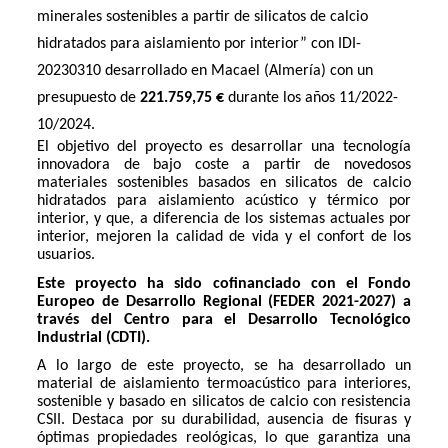
minerales sostenibles a partir de silicatos de calcio
hidratados para aislamiento por interior” con IDI-
20230310 desarrollado en Macael (Almería) con un
presupuesto de
221.759,75 €
durante los años 11/2022-
10/2024.
El objetivo del proyecto es desarrollar una tecnología
innovadora de bajo coste a partir de novedosos
materiales sostenibles basados en silicatos de calcio
hidratados para aislamiento acústico y térmico por
interior, y que, a diferencia de los sistemas actuales por
interior, mejoren la calidad de vida y el confort de los
usuarios.
Este proyecto ha sido cofinanciado con el Fondo
Europeo de Desarrollo Regional (FEDER 2021-2027) a
través del Centro para el Desarrollo Tecnológico
Industrial (CDTI).
A lo largo de este proyecto, se ha desarrollado un
material de aislamiento termoacústico para interiores,
sostenible y basado en silicatos de calcio con resistencia
CSII. Destaca por su durabilidad, ausencia de fisuras y
óptimas propiedades reológicas, lo que garantiza una