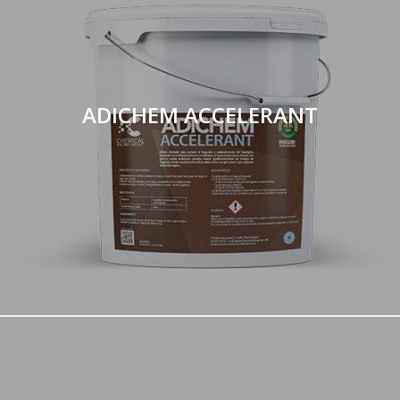
ADICHEM ACCELERANT