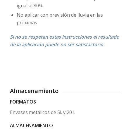
igual al 80%.
No aplicar con previsión de lluvia en las
próximas
Si no se respetan estas instrucciones el resultado
de la aplicación puede no ser satisfactorio.
Almacenamiento
FORMATOS
Envases metálicos de 5l. y 20 l.
ALMACENAMIENTO