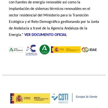
con fuentes de energía renovable así como la
implantación de sistemas térmicos renovables en el
sector residencial del Ministerio para la Transición
Ecológica y el Reto Demográfico gestionando por la Junta
de Andalucía a travé de la Agencia Andaluza de la
Energía.”
VER DOCUMENTO OFICIAL