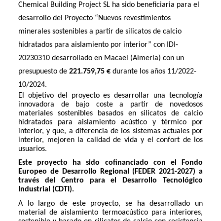
Chemical Building Project SL ha sido beneficiaria para el
desarrollo del Proyecto “Nuevos revestimientos
minerales sostenibles a partir de silicatos de calcio
hidratados para aislamiento por interior” con IDI-
20230310 desarrollado en Macael (Almería) con un
presupuesto de
221.759,75 €
durante los años 11/2022-
10/2024.
El objetivo del proyecto es desarrollar una tecnología
innovadora de bajo coste a partir de novedosos
materiales sostenibles basados en silicatos de calcio
hidratados para aislamiento acústico y térmico por
interior, y que, a diferencia de los sistemas actuales por
interior, mejoren la calidad de vida y el confort de los
usuarios.
Este proyecto ha sido cofinanciado con el Fondo
Europeo de Desarrollo Regional (FEDER 2021-2027) a
través del Centro para el Desarrollo Tecnológico
Industrial (CDTI).
A lo largo de este proyecto, se ha desarrollado un
material de aislamiento termoacústico para interiores,