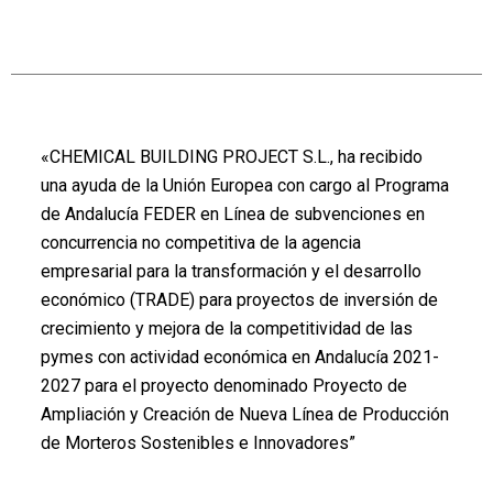
«CHEMICAL BUILDING PROJECT S.L., ha recibido
una ayuda de la Unión Europea con cargo al Programa
de Andalucía FEDER en Línea de subvenciones en
concurrencia no competitiva de la agencia
empresarial para la transformación y el desarrollo
económico (TRADE) para proyectos de inversión de
crecimiento y mejora de la competitividad de las
pymes con actividad económica en Andalucía 2021-
2027 para el proyecto denominado Proyecto de
Ampliación y Creación de Nueva Línea de Producción
de Morteros Sostenibles e Innovadores”