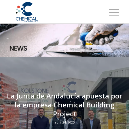
La Junta de Andalucía apuesta por
la empresa Chemical Building
Project
abril 24, 2025