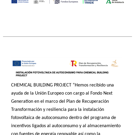
CHEMICAL BUILDING PROJECT “Hemos recibido una
ayuda de la Unión Europeo con cargo al Fondo Next
Generation en el marco del Plan de Recuperación
Transformación y resiliencia para la instalación
fotovoltaica de autoconsumo dentro del programa de
incentivos ligados al autoconsumo y al almacenamiento
con fuentes de energía renovable así como la