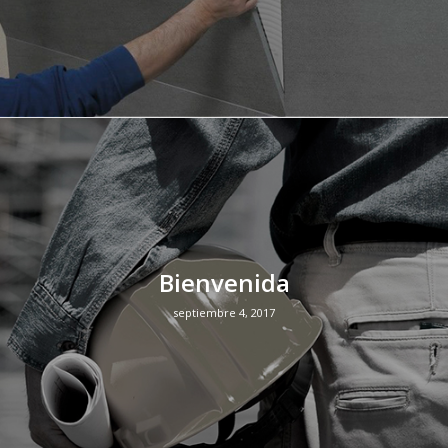
Bienvenida
septiembre 4, 2017