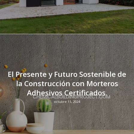
El Presente y Futuro Sostenible de
la Construcción con Morteros
Adhesivos Certificados.
octubre 11, 2024