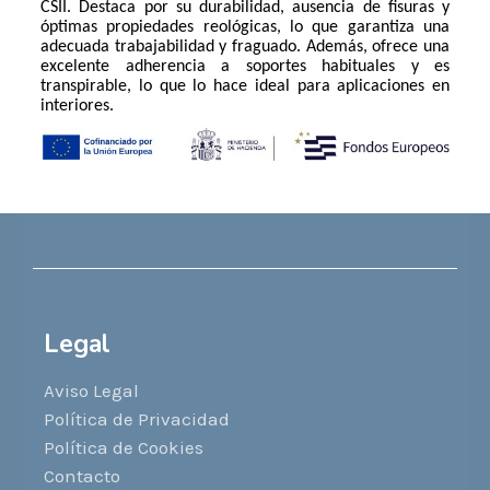
CSII. Destaca por su durabilidad, ausencia de fisuras y
óptimas propiedades reológicas, lo que garantiza una
adecuada trabajabilidad y fraguado. Además, ofrece una
excelente adherencia a soportes habituales y es
transpirable, lo que lo hace ideal para aplicaciones en
interiores.
Legal
Aviso Legal
Política de Privacidad
Política de Cookies
Contacto