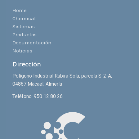
Home
Chemical
Sistemas
Productos
Documentación
Noticias
Dirección
Polígono Industrial Rubira Sola, parcela S-2-A,
04867 Macael, Almería
Teléfono: 950 12 80 26