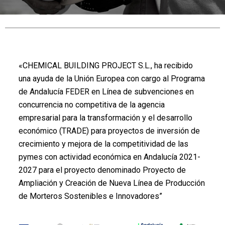
«CHEMICAL BUILDING PROJECT S.L., ha recibido
una ayuda de la Unión Europea con cargo al Programa
de Andalucía FEDER en Línea de subvenciones en
concurrencia no competitiva de la agencia
empresarial para la transformación y el desarrollo
económico (TRADE) para proyectos de inversión de
crecimiento y mejora de la competitividad de las
pymes con actividad económica en Andalucía 2021-
2027 para el proyecto denominado Proyecto de
Ampliación y Creación de Nueva Línea de Producción
de Morteros Sostenibles e Innovadores”