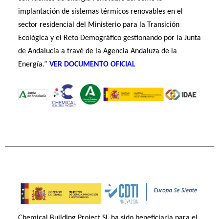
implantación de sistemas térmicos renovables en el
sector residencial del Ministerio para la Transición
Ecológica y el Reto Demográfico gestionando por la Junta
de Andalucía a travé de la Agencia Andaluza de la
Energía.”
VER DOCUMENTO OFICIAL
Chemical Building Project SL ha sido beneficiaria para el