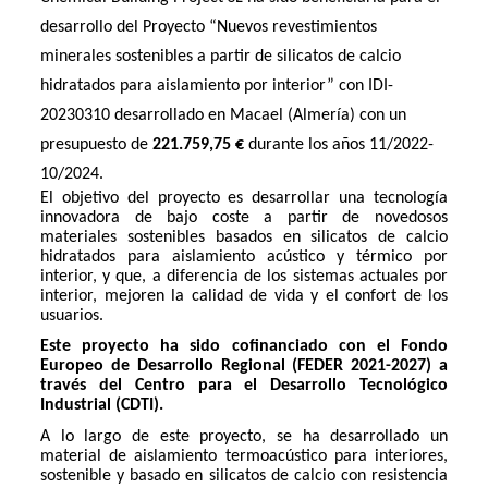
desarrollo del Proyecto “Nuevos revestimientos
minerales sostenibles a partir de silicatos de calcio
hidratados para aislamiento por interior” con IDI-
20230310 desarrollado en Macael (Almería) con un
presupuesto de
221.759,75 €
durante los años 11/2022-
10/2024.
El objetivo del proyecto es desarrollar una tecnología
innovadora de bajo coste a partir de novedosos
materiales sostenibles basados en silicatos de calcio
hidratados para aislamiento acústico y térmico por
interior, y que, a diferencia de los sistemas actuales por
interior, mejoren la calidad de vida y el confort de los
usuarios.
Este proyecto ha sido cofinanciado con el Fondo
Europeo de Desarrollo Regional (FEDER 2021-2027) a
través del Centro para el Desarrollo Tecnológico
Industrial (CDTI).
A lo largo de este proyecto, se ha desarrollado un
material de aislamiento termoacústico para interiores,
sostenible y basado en silicatos de calcio con resistencia