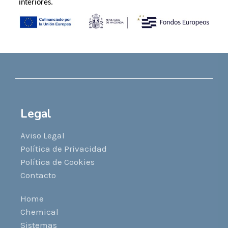
interiores.
Legal
Aviso Legal
Política de Privacidad
Política de Cookies
Contacto
Home
Chemical
Sistemas