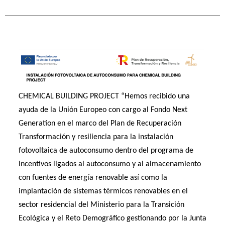
CHEMICAL BUILDING PROJECT “Hemos recibido una
ayuda de la Unión Europeo con cargo al Fondo Next
Generation en el marco del Plan de Recuperación
Transformación y resiliencia para la instalación
fotovoltaica de autoconsumo dentro del programa de
incentivos ligados al autoconsumo y al almacenamiento
con fuentes de energía renovable así como la
implantación de sistemas térmicos renovables en el
sector residencial del Ministerio para la Transición
Ecológica y el Reto Demográfico gestionando por la Junta