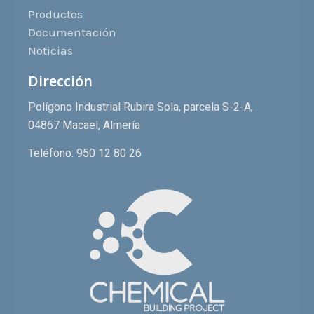
Productos
Documentación
Noticias
Dirección
Polígono Industrial Rubira Sola, parcela S-2-A,
04867 Macael, Almería
Teléfono: 950 12 80 26