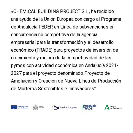
«CHEMICAL BUILDING PROJECT S.L., ha recibido
una ayuda de la Unión Europea con cargo al Programa
de Andalucía FEDER en Línea de subvenciones en
concurrencia no competitiva de la agencia
empresarial para la transformación y el desarrollo
económico (TRADE) para proyectos de inversión de
crecimiento y mejora de la competitividad de las
pymes con actividad económica en Andalucía 2021-
2027 para el proyecto denominado Proyecto de
Ampliación y Creación de Nueva Línea de Producción
de Morteros Sostenibles e Innovadores”