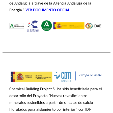
de Andalucía a travé de la Agencia Andaluza de la
Energía.”
VER DOCUMENTO OFICIAL
Chemical Building Project SL ha sido beneficiaria para el
desarrollo del Proyecto “Nuevos revestimientos
minerales sostenibles a partir de silicatos de calcio
hidratados para aislamiento por interior” con IDI-