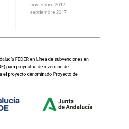
noviembre 2017
septiembre 2017
dalucía FEDER en Línea de subvenciones en
DE) para proyectos de inversión de
ra el proyecto denominado Proyecto de