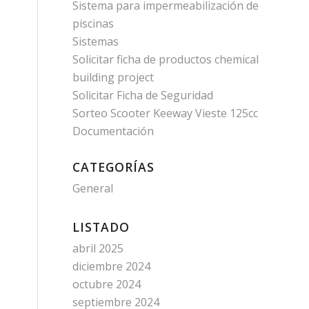
Sistema para impermeabilización de
piscinas
Sistemas
Solicitar ficha de productos chemical
building project
Solicitar Ficha de Seguridad
Sorteo Scooter Keeway Vieste 125cc
Documentación
CATEGORÍAS
General
LISTADO
abril 2025
diciembre 2024
octubre 2024
septiembre 2024