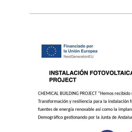
CHEMICAL BUILDING PROJECT “Hemos recibido una
Transformación y resiliencia para la instalació
fuentes de energía renovable así como la implant
Demográfico gestionando por la Junta de Andaluc