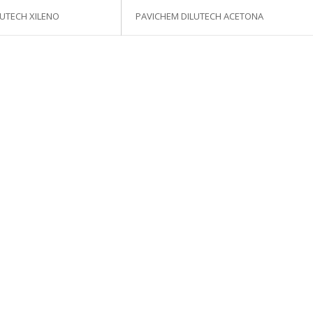
LUTECH XILENO
PAVICHEM DILUTECH ACETONA