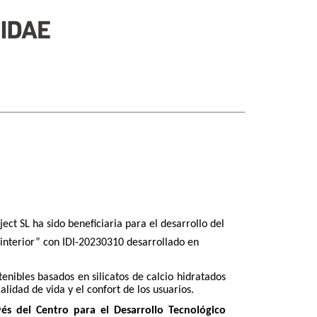
ect SL ha sido beneficiaria para el desarrollo del
 interior” con IDI-20230310 desarrollado en
enibles basados en silicatos de calcio hidratados
alidad de vida y el confort de los usuarios.
és del Centro para el Desarrollo Tecnológico