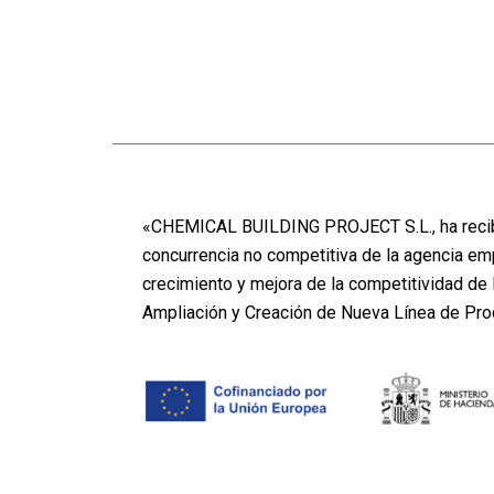
«CHEMICAL BUILDING PROJECT S.L., ha recibi
concurrencia no competitiva de la agencia em
crecimiento y mejora de la competitividad d
Ampliación y Creación de Nueva Línea de Pr