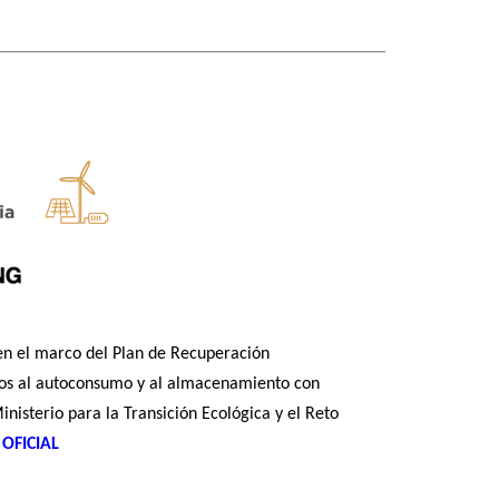
n el marco del Plan de Recuperación
ados al autoconsumo y al almacenamiento con
nisterio para la Transición Ecológica y el Reto
OFICIAL