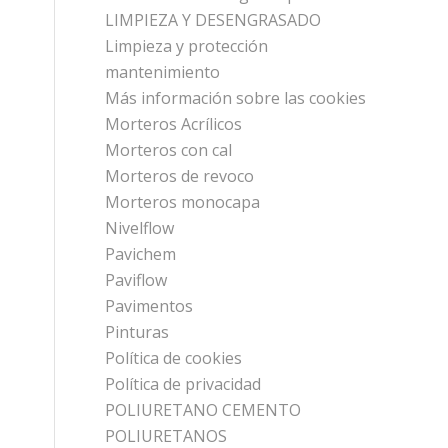
LIMPIEZA Y DESENGRASADO
Limpieza y protección
mantenimiento
Más información sobre las cookies
Morteros Acrílicos
Morteros con cal
Morteros de revoco
Morteros monocapa
Nivelflow
Pavichem
Paviflow
Pavimentos
Pinturas
Política de cookies
Política de privacidad
POLIURETANO CEMENTO
POLIURETANOS