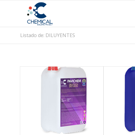
Listado de: DILUYENTES