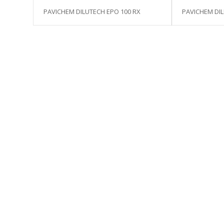
PAVICHEM DILUTECH EPO 100 RX
PAVICHEM DI