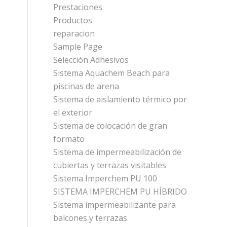
Prestaciones
Productos
reparacion
Sample Page
Selección Adhesivos
Sistema Aquachem Beach para
piscinas de arena
Sistema de aislamiento térmico por
el exterior
Sistema de colocación de gran
formato
Sistema de impermeabilización de
cubiertas y terrazas visitables
Sistema Imperchem PU 100
SISTEMA IMPERCHEM PU HÍBRIDO
Sistema impermeabilizante para
balcones y terrazas