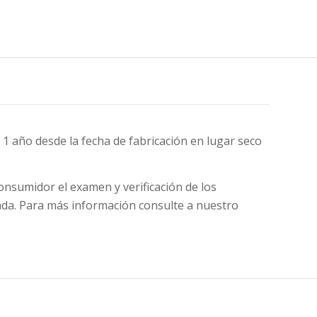
 1 año desde la fecha de fabricación en lugar seco
onsumidor el examen y verificación de los
sada. Para más información consulte a nuestro