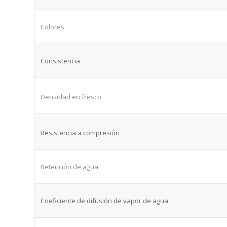
Colores
Consistencia
Densidad en fresco
Resistencia a compresión
Retención de agua
Coeficiente de difusión de vapor de agua