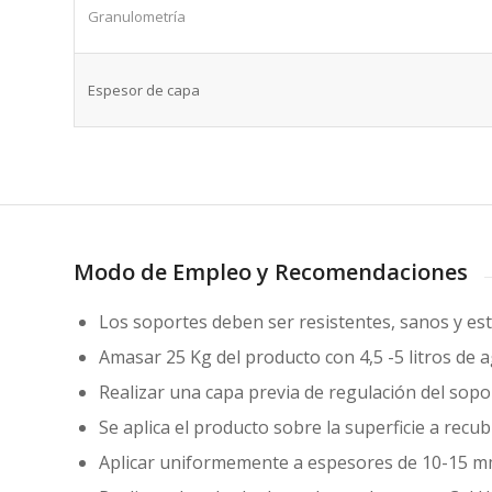
Granulometría
Espesor de capa
Modo de Empleo y Recomendaciones
Los soportes deben ser resistentes, sanos y esta
Amasar 25 Kg del producto con 4,5 -5 litros d
Realizar una capa previa de regulación del sopo
Se aplica el producto sobre la superficie a recu
Aplicar uniformemente a espesores de 10-15 mm 