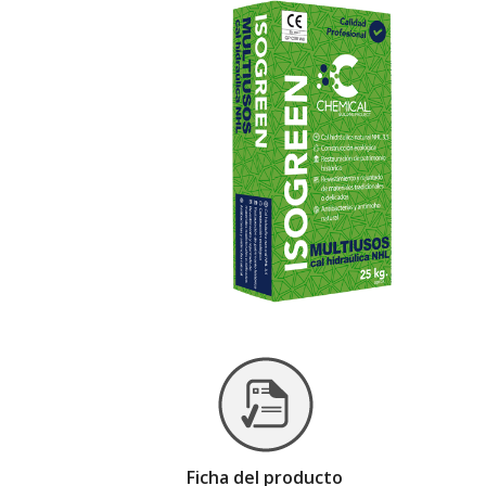
Ficha del producto