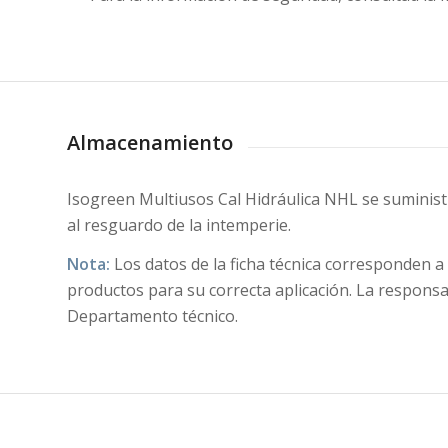
Almacenamiento
Isogreen Multiusos Cal Hidráulica NHL
se suminist
al resguardo de la intemperie.
Nota:
Los datos de la ficha técnica corresponden a
productos para su correcta aplicación. La responsa
Departamento técnico.