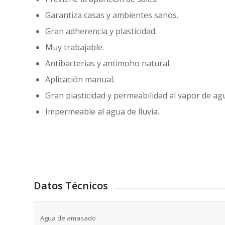
Garantiza casas y ambientes sanos.
Gran adherencia y plasticidad.
Muy trabajable.
Antibacterias y antimoho natural.
Aplicación manual.
Gran plasticidad y permeabilidad al vapor de ag
Impermeable al agua de lluvia.
Datos Técnicos
Agua de amasado