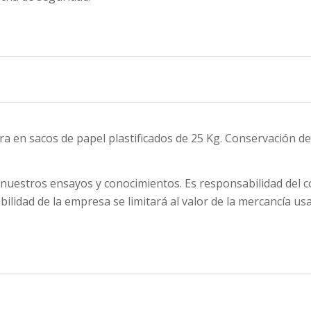
ra en sacos de papel plastificados de 25 Kg. Conservación de
 nuestros ensayos y conocimientos. Es responsabilidad del c
bilidad de la empresa se limitará al valor de la mercancía u