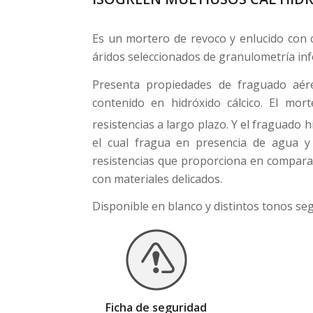
Es un mortero de revoco y enlucido con 
áridos seleccionados de granulometría inf
Presenta propiedades de fraguado aére
contenido en hidróxido cálcico. El mor
resistencias a largo plazo. Y el fraguado h
el cual fragua en presencia de agua y 
resistencias que proporciona en compara
con materiales delicados.
Disponible en blanco y distintos tonos seg
Ficha de seguridad