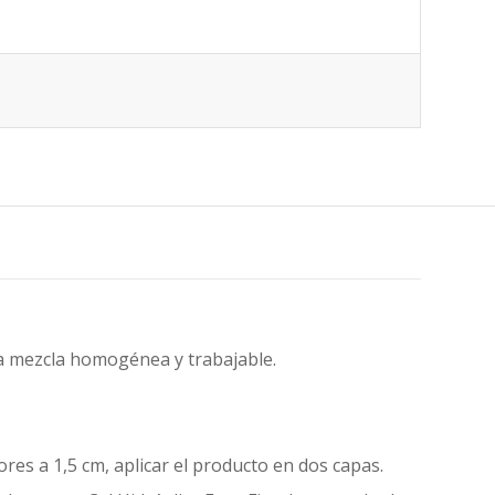
a mezcla homogénea y trabajable.
es a 1,5 cm, aplicar el producto en dos capas.