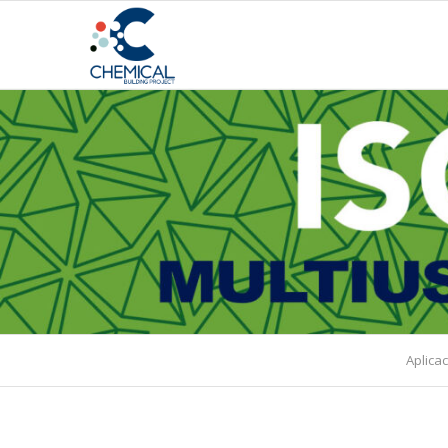
Aplica