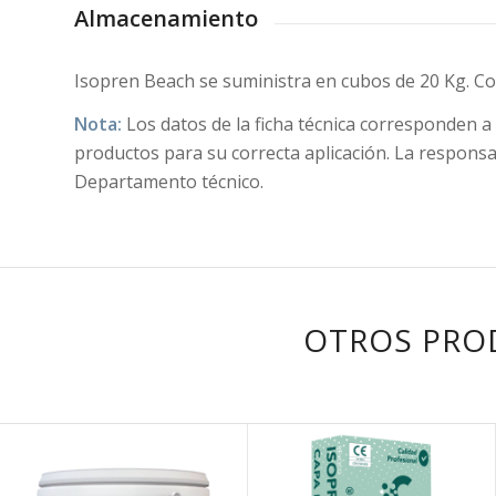
Almacenamiento
Isopren Beach se suministra en cubos de 20 Kg. Con
Nota:
Los datos de la ficha técnica corresponden a
productos para su correcta aplicación. La responsa
Departamento técnico.
OTROS PRO