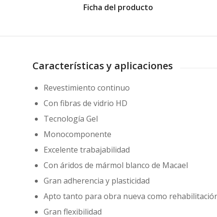
Ficha del producto
Características y aplicaciones
Revestimiento continuo
Con fibras de vidrio HD
Tecnología Gel
Monocomponente
Excelente trabajabilidad
Con áridos de mármol blanco de Macael
Gran adherencia y plasticidad
Apto tanto para obra nueva como rehabilitació
Gran flexibilidad