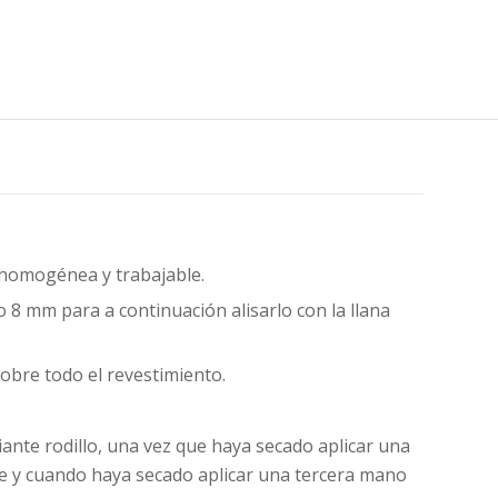
 homogénea y trabajable.
 mm para a continuación alisarlo con la llana
obre todo el revestimiento.
ante rodillo, una vez que haya secado aplicar una
te y cuando haya secado aplicar una tercera mano