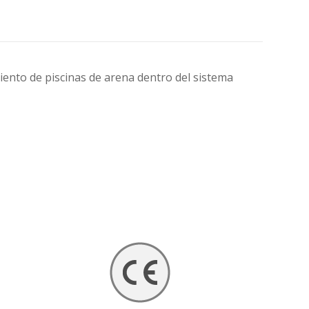
iento de piscinas de arena dentro del sistema