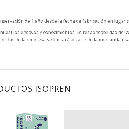
servación de 1 año desde la fecha de fabricación en lugar s
 nuestros ensayos y conocimientos. Es responsabilidad del c
bilidad de la empresa se limitará al valor de la mercancía u
DUCTOS ISOPREN