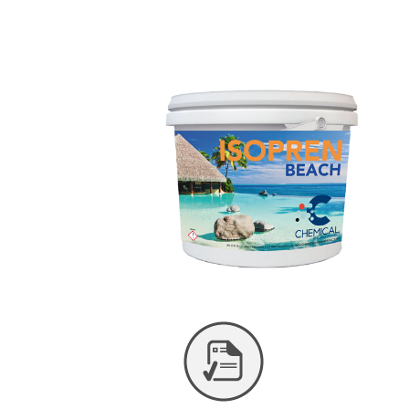
REVOCO CAPA FINA