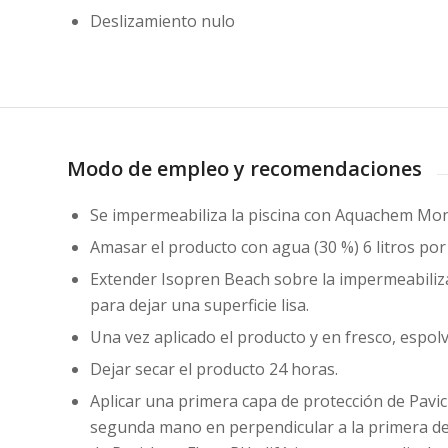
Deslizamiento nulo
Modo de empleo y recomendaciones
Se impermeabiliza la piscina con Aquachem Monof
Amasar el producto con agua (30 %) 6 litros p
Extender Isopren Beach sobre la impermeabiliz
para dejar una superficie lisa.
Una vez aplicado el producto y en fresco, espo
Dejar secar el producto 24 horas.
Aplicar una primera capa de protección de Pavic
segunda mano en perpendicular a la primera de 