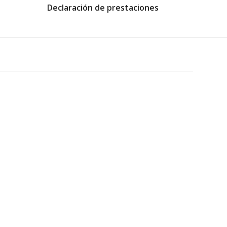
Declaración de prestaciones