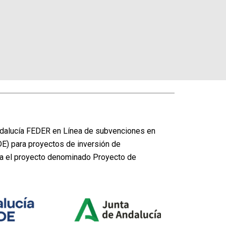
dalucía FEDER en Línea de subvenciones en
DE) para proyectos de inversión de
ra el proyecto denominado Proyecto de