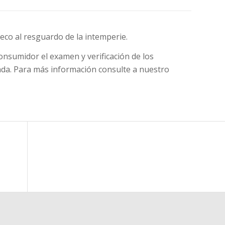
eco al resguardo de la intemperie.
onsumidor el examen y verificación de los
sada. Para más información consulte a nuestro