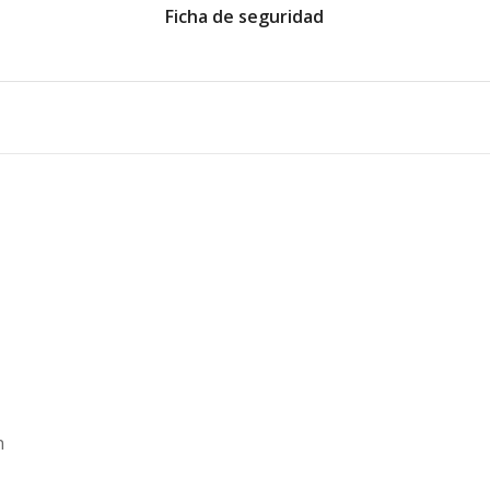
Ficha de seguridad
n