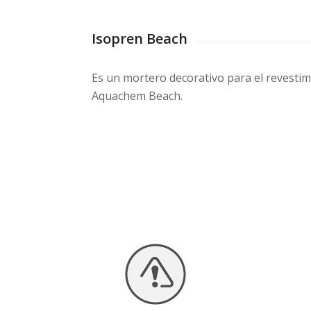
Isopren Beach
Es un mortero decorativo para el revestim
Aquachem Beach.