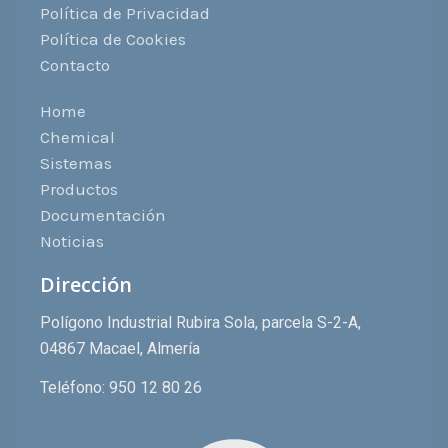
Política de Privacidad
Política de Cookies
Contacto
Home
Chemical
Sistemas
Productos
Documentación
Noticias
Dirección
Polígono Industrial Rubira Sola, parcela S-2-A,
04867 Macael, Almería
Teléfono: 950 12 80 26