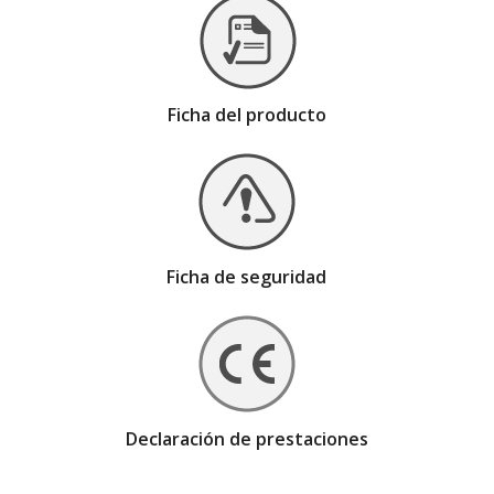
Ficha del producto
Ficha de seguridad
Declaración de prestaciones