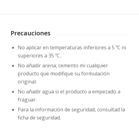
Precauciones
No aplicar en temperaturas inferiores a 5 ºC ni
superiores a 35 ºC.
No añadir arena, cemento mi cualquier
producto que modifique su formulación
original.
No añadir agua si el producto a empezado a
fraguar.
Para la información de seguridad, consultad la
ficha de seguridad.