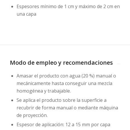
Espesores mínimo de 1 cm y máximo de 2 cm en
una capa
Modo de empleo y recomendaciones
Amasar el producto con agua (20 %) manual o
mecánicamente hasta conseguir una mezcla
homogénea y trabajable.
Se aplica el producto sobre la superficie a
recubrir de forma manual o mediante máquina
de proyección.
Espesor de aplicación: 12 a 15 mm por capa