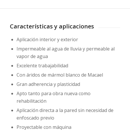
Características y aplicaciones
Aplicación interior y exterior
Impermeable al agua de lluvia y permeable al
vapor de agua
Excelente trabajabilidad
Con áridos de mármol blanco de Macael
Gran adherencia y plasticidad
Apto tanto para obra nueva como
rehabilitación
Aplicación directa a la pared sin necesidad de
enfoscado previo
Proyectable con máquina