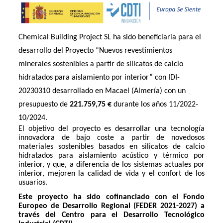
Chemical Building Project SL ha sido beneficiaria para el
desarrollo del Proyecto “Nuevos revestimientos
minerales sostenibles a partir de silicatos de calcio
hidratados para aislamiento por interior” con IDI-
20230310 desarrollado en Macael (Almería) con un
presupuesto de
221.759,75 €
durante los años 11/2022-
10/2024.
El objetivo del proyecto es desarrollar una tecnología
innovadora de bajo coste a partir de novedosos
materiales sostenibles basados en silicatos de calcio
hidratados para aislamiento acústico y térmico por
interior, y que, a diferencia de los sistemas actuales por
interior, mejoren la calidad de vida y el confort de los
usuarios.
Este proyecto ha sido cofinanciado con el Fondo
Europeo de Desarrollo Regional (FEDER 2021-2027) a
través del Centro para el Desarrollo Tecnológico