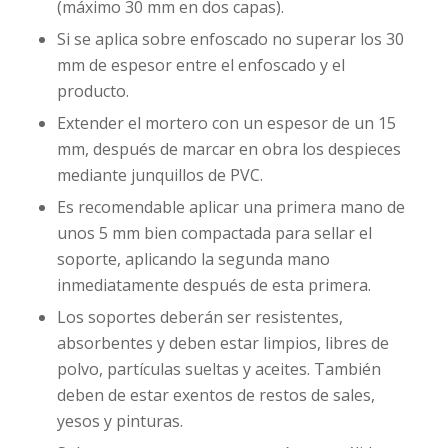
(máximo 30 mm en dos capas).
Si se aplica sobre enfoscado no superar los 30
mm de espesor entre el enfoscado y el
producto.
Extender el mortero con un espesor de un 15
mm, después de marcar en obra los despieces
mediante junquillos de PVC.
Es recomendable aplicar una primera mano de
unos 5 mm bien compactada para sellar el
soporte, aplicando la segunda mano
inmediatamente después de esta primera.
Los soportes deberán ser resistentes,
absorbentes y deben estar limpios, libres de
polvo, partículas sueltas y aceites. También
deben de estar exentos de restos de sales,
yesos y pinturas.