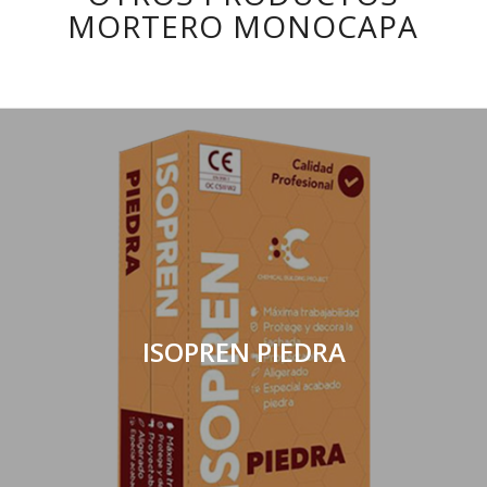
MORTERO MONOCAPA
ISOPREN PIEDRA