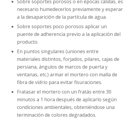
Sobre soportes porosos o en épocas cálidas, es
necesario humedecerlos previamente y esperar
a la desaparición de la partícula de agua.
Sobre soportes poco porosos aplicar un
puente de adherencia previo a la aplicación del
producto.
En puntos singulares (uniones entre
materiales distintos, forjados, pilares, cajas de
persiana, ángulos de marcos de puerta y
ventanas, etc.) armar el mortero con malla de
fibra de vidrio para evitar fisuraciones.
Fratasar el mortero con un fratás entre 30
minutos a 1 hora después de aplicarlo según
condiciones ambientales, obteniéndose una
terminación de colores degradados.