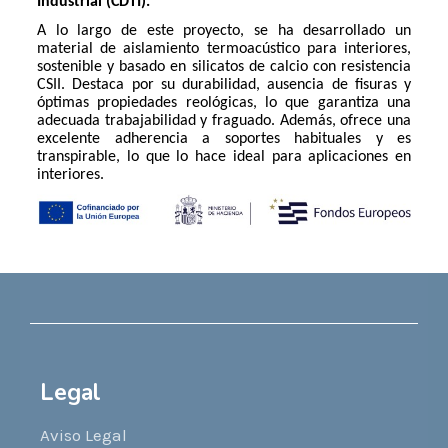
Industrial (CDTI).
A lo largo de este proyecto, se ha desarrollado un
material de aislamiento termoacústico para interiores,
sostenible y basado en silicatos de calcio con resistencia
CSII. Destaca por su durabilidad, ausencia de fisuras y
óptimas propiedades reológicas, lo que garantiza una
adecuada trabajabilidad y fraguado. Además, ofrece una
excelente adherencia a soportes habituales y es
transpirable, lo que lo hace ideal para aplicaciones en
interiores.
Legal
Aviso Legal