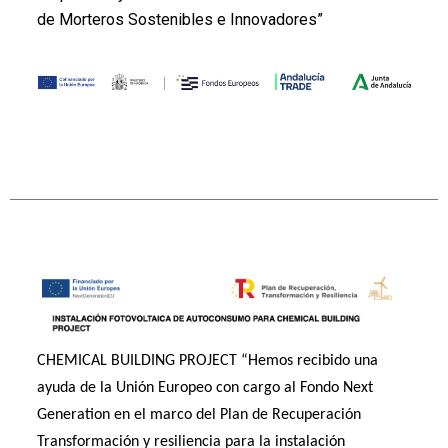
de Morteros Sostenibles e Innovadores”
CHEMICAL BUILDING PROJECT “Hemos recibido una
ayuda de la Unión Europeo con cargo al Fondo Next
Generation en el marco del Plan de Recuperación
Transformación y resiliencia para la instalación