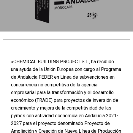
«CHEMICAL BUILDING PROJECT S.L., ha recibido
una ayuda de la Unión Europea con cargo al Programa
de Andalucía FEDER en Línea de subvenciones en
concurrencia no competitiva de la agencia
empresarial para la transformación y el desarrollo
económico (TRADE) para proyectos de inversión de
crecimiento y mejora de la competitividad de las
pymes con actividad económica en Andalucía 2021-
2027 para el proyecto denominado Proyecto de
Ampliación y Creación de Nueva Línea de Producción