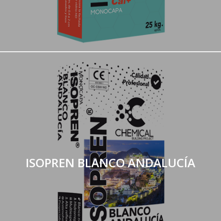
ISOPREN BLANCO ANDALUCÍA