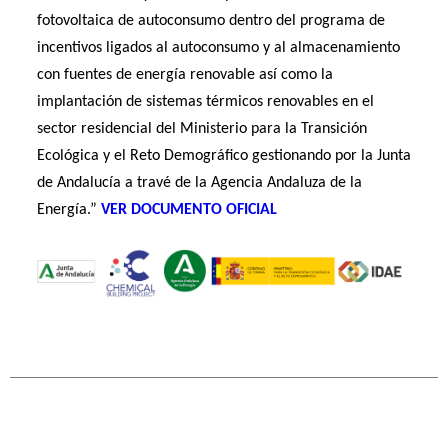
fotovoltaica de autoconsumo dentro del programa de
incentivos ligados al autoconsumo y al almacenamiento
con fuentes de energía renovable así como la
implantación de sistemas térmicos renovables en el
sector residencial del Ministerio para la Transición
Ecológica y el Reto Demográfico gestionando por la Junta
de Andalucía a travé de la Agencia Andaluza de la
Energía.”
VER DOCUMENTO OFICIAL