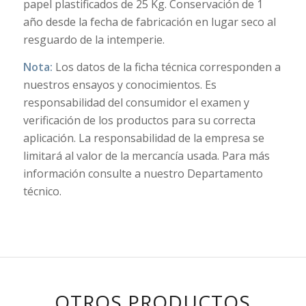
papel plastificados de 25 Kg. Conservación de 1
año desde la fecha de fabricación en lugar seco al
resguardo de la intemperie.
Nota:
Los datos de la ficha técnica corresponden a
nuestros ensayos y conocimientos. Es
responsabilidad del consumidor el examen y
verificación de los productos para su correcta
aplicación. La responsabilidad de la empresa se
limitará al valor de la mercancía usada. Para más
información consulte a nuestro Departamento
técnico.
OTROS PRODUCTOS