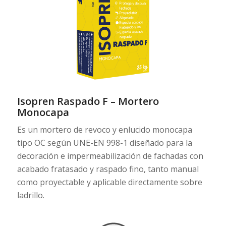
Isopren Raspado F – Mortero
Monocapa
Es un mortero de revoco y enlucido monocapa
tipo OC según UNE-EN 998-1 diseñado para la
decoración e impermeabilización de fachadas con
acabado fratasado y raspado fino, tanto manual
como proyectable y aplicable directamente sobre
ladrillo.