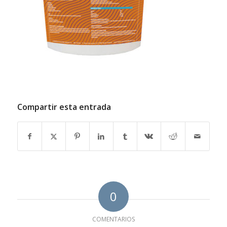
Compartir esta entrada
0
COMENTARIOS