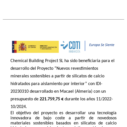
Chemical Building Project SL ha sido beneficiaria para el
desarrollo del Proyecto “Nuevos revestimientos
minerales sostenibles a partir de silicatos de calcio
hidratados para aislamiento por interior” con IDI-
20230310 desarrollado en Macael (Almería) con un
presupuesto de
221.759,75 €
durante los años 11/2022-
10/2024.
El objetivo del proyecto es desarrollar una tecnología
innovadora de bajo coste a partir de novedosos
materiales sostenibles basados en silicatos de calcio