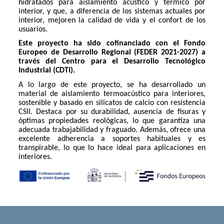
hidratados para aislamiento acústico y térmico por
interior, y que, a diferencia de los sistemas actuales por
interior, mejoren la calidad de vida y el confort de los
usuarios.
Este proyecto ha sido cofinanciado con el Fondo
Europeo de Desarrollo Regional (FEDER 2021-2027) a
través del Centro para el Desarrollo Tecnológico
Industrial (CDTI).
A lo largo de este proyecto, se ha desarrollado un
material de aislamiento termoacústico para interiores,
sostenible y basado en silicatos de calcio con resistencia
CSII. Destaca por su durabilidad, ausencia de fisuras y
óptimas propiedades reológicas, lo que garantiza una
adecuada trabajabilidad y fraguado. Además, ofrece una
excelente adherencia a soportes habituales y es
transpirable, lo que lo hace ideal para aplicaciones en
interiores.