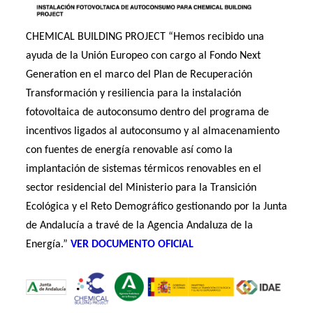
CHEMICAL BUILDING PROJECT “Hemos recibido una
ayuda de la Unión Europeo con cargo al Fondo Next
Generation en el marco del Plan de Recuperación
Transformación y resiliencia para la instalación
fotovoltaica de autoconsumo dentro del programa de
incentivos ligados al autoconsumo y al almacenamiento
con fuentes de energía renovable así como la
implantación de sistemas térmicos renovables en el
sector residencial del Ministerio para la Transición
Ecológica y el Reto Demográfico gestionando por la Junta
de Andalucía a travé de la Agencia Andaluza de la
Energía.”
VER DOCUMENTO OFICIAL