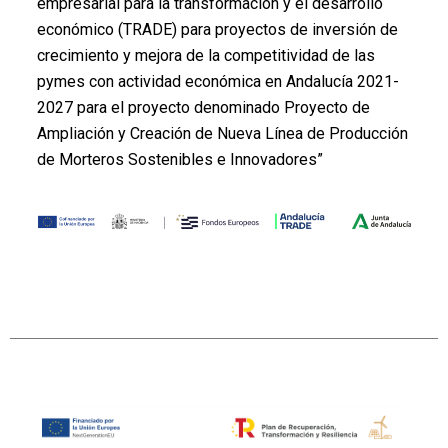
empresarial para la transformación y el desarrollo
económico (TRADE) para proyectos de inversión de
crecimiento y mejora de la competitividad de las
pymes con actividad económica en Andalucía 2021-
2027 para el proyecto denominado Proyecto de
Ampliación y Creación de Nueva Línea de Producción
de Morteros Sostenibles e Innovadores”