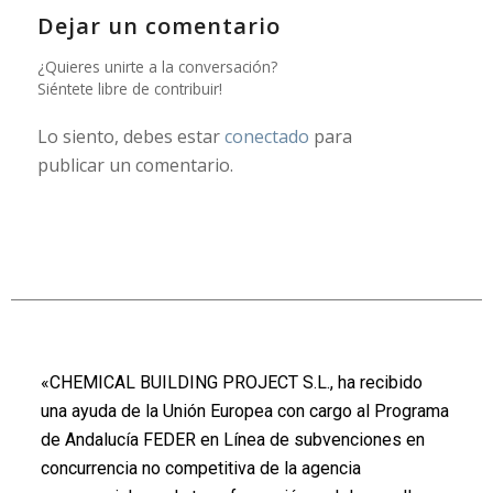
Dejar un comentario
¿Quieres unirte a la conversación?
Siéntete libre de contribuir!
Lo siento, debes estar
conectado
para
publicar un comentario.
«CHEMICAL BUILDING PROJECT S.L., ha recibido
una ayuda de la Unión Europea con cargo al Programa
de Andalucía FEDER en Línea de subvenciones en
concurrencia no competitiva de la agencia