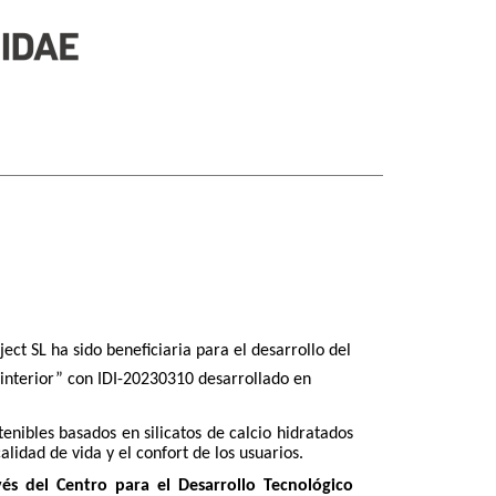
ect SL ha sido beneficiaria para el desarrollo del
 interior” con IDI-20230310 desarrollado en
enibles basados en silicatos de calcio hidratados
alidad de vida y el confort de los usuarios.
és del Centro para el Desarrollo Tecnológico