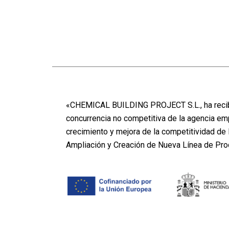
«CHEMICAL BUILDING PROJECT S.L., ha recibi
concurrencia no competitiva de la agencia em
crecimiento y mejora de la competitividad d
Ampliación y Creación de Nueva Línea de Pr