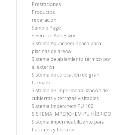
Prestaciones
Productos
reparacion
Sample Page
Selección Adhesivos
Sistema Aquachem Beach para
piscinas de arena
Sistema de aislamiento térmico por
el exterior
Sistema de colocación de gran
formato
Sistema de impermeabilización de
cubiertas y terrazas visitables
Sistema Imperchem PU 100
SISTEMA IMPERCHEM PU HÍBRIDO
Sistema impermeabilizante para
balcones y terrazas