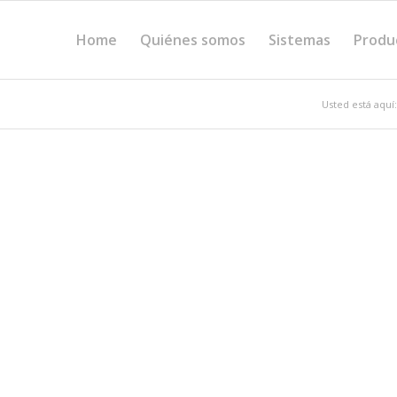
Home
Quiénes somos
Sistemas
Produ
Usted está aquí: