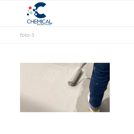
foto-3