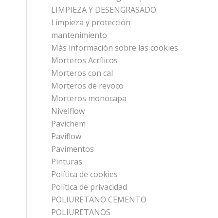
LIMPIEZA Y DESENGRASADO
Limpieza y protección
mantenimiento
Más información sobre las cookies
Morteros Acrílicos
Morteros con cal
Morteros de revoco
Morteros monocapa
Nivelflow
Pavichem
Paviflow
Pavimentos
Pinturas
Política de cookies
Política de privacidad
POLIURETANO CEMENTO
POLIURETANOS