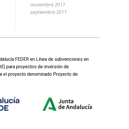
noviembre 2017
septiembre 2017
dalucía FEDER en Línea de subvenciones en
DE) para proyectos de inversión de
ra el proyecto denominado Proyecto de