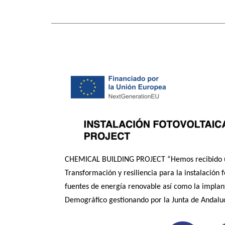
CHEMICAL BUILDING PROJECT “Hemos recibido una
Transformación y resiliencia para la instalació
fuentes de energía renovable así como la implant
Demográfico gestionando por la Junta de Andaluc