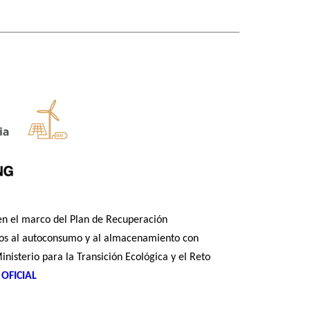
n el marco del Plan de Recuperación
ados al autoconsumo y al almacenamiento con
nisterio para la Transición Ecológica y el Reto
OFICIAL