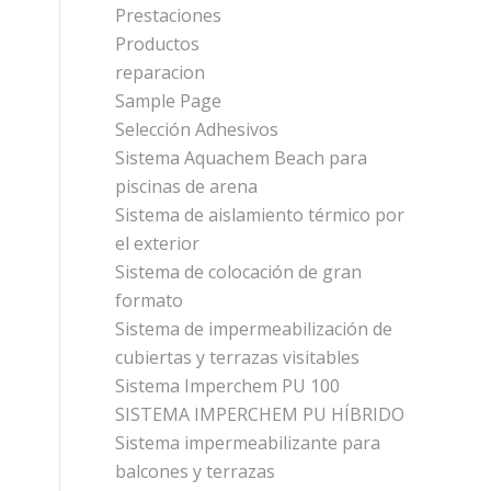
Prestaciones
Productos
reparacion
Sample Page
Selección Adhesivos
Sistema Aquachem Beach para
piscinas de arena
Sistema de aislamiento térmico por
el exterior
Sistema de colocación de gran
formato
Sistema de impermeabilización de
cubiertas y terrazas visitables
Sistema Imperchem PU 100
SISTEMA IMPERCHEM PU HÍBRIDO
Sistema impermeabilizante para
balcones y terrazas