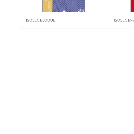
ISOSEC BLOQUE
ISOSEC M-7