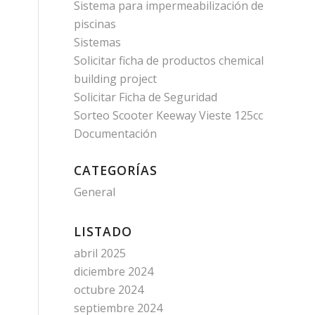
Sistema para impermeabilización de
piscinas
Sistemas
Solicitar ficha de productos chemical
building project
Solicitar Ficha de Seguridad
Sorteo Scooter Keeway Vieste 125cc
Documentación
CATEGORÍAS
General
LISTADO
abril 2025
diciembre 2024
octubre 2024
septiembre 2024