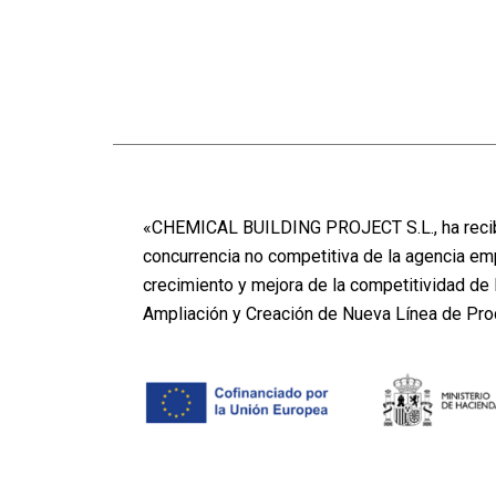
«CHEMICAL BUILDING PROJECT S.L., ha recibi
concurrencia no competitiva de la agencia em
crecimiento y mejora de la competitividad d
Ampliación y Creación de Nueva Línea de Pr