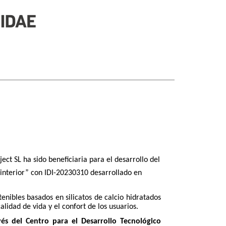
ect SL ha sido beneficiaria para el desarrollo del
 interior” con IDI-20230310 desarrollado en
enibles basados en silicatos de calcio hidratados
alidad de vida y el confort de los usuarios.
és del Centro para el Desarrollo Tecnológico